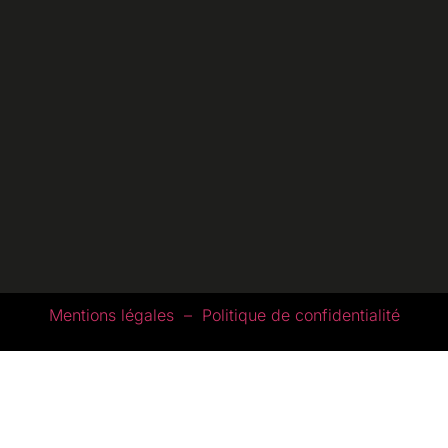
Mentions légales – Politique de confidentialité